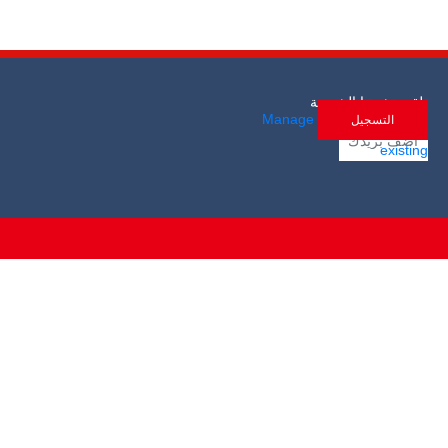
تلقي نشرتنا الشهرية
Manage
existing