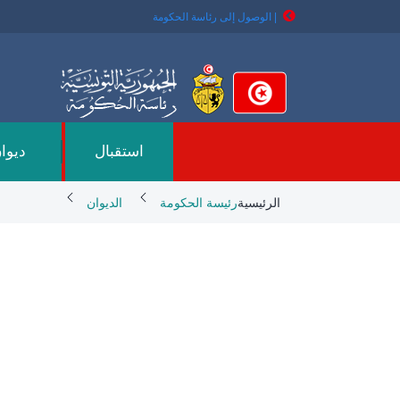
تجاوز
| الوصول إلى رئاسة الحكومة
إلى
المحتوى
الرئيسي
استقبال
ديوان
Breadcrumb
الرئيسية
رئيسة الحكومة
الديوان