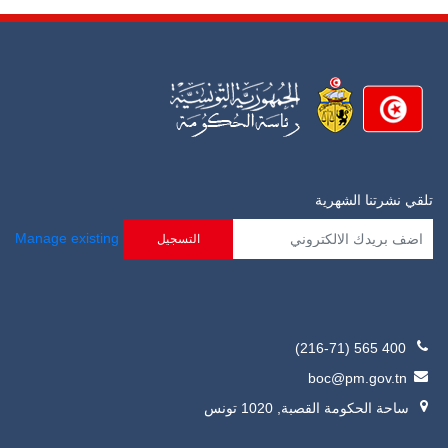
تلقي نشرتنا الشهرية
Manage existing
(216-71) 565 400
boc@pm.gov.tn
ساحة الحكومة القصبة, 1020 تونس