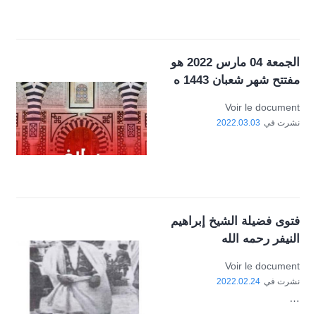
الجمعة 04 مارس 2022 هو
مفتتح شهر شعبان 1443 ه
Voir le document
نشرت في
2022.03.03
فتوى فضيلة الشيخ إبراهيم
النيفر رحمه الله
Voir le document
نشرت في
2022.02.24
…