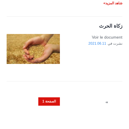
شاهد المزيد
زكاة الحرث
Voir le document
نشرت في
2021.06.11
Pagination
الصفحة 1
NEXT
››
PAGE